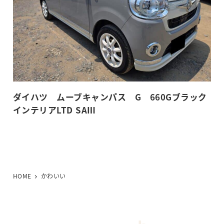
ダイハツ ムーブキャンパス G 660Gブラック
インテリアLTD SAⅢ
HOME
かわいい