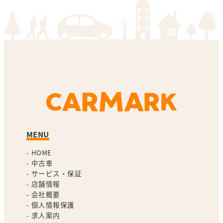
MENU
-
HOME
-
中古車
-
サービス・保証
-
店舗情報
-
会社概要
-
個人情報保護
-
求人案内