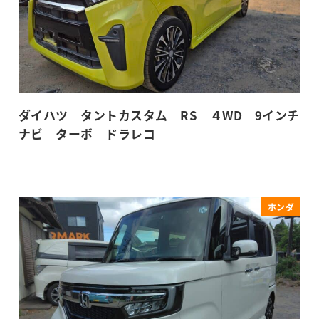
ダイハツ タントカスタム RS ４WD 9インチ
ナビ ターボ ドラレコ
ホンダ