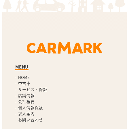
MENU
-
HOME
-
中古車
-
サービス・保証
-
店舗情報
-
会社概要
-
個人情報保護
-
求人案内
-
お問い合わせ