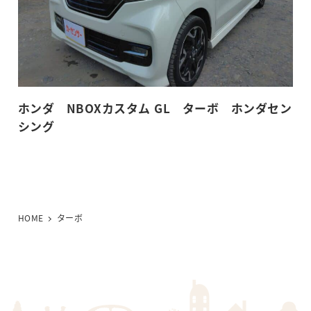
ホンダ NBOXカスタム GL ターボ ホンダセン
シング
HOME
ターボ