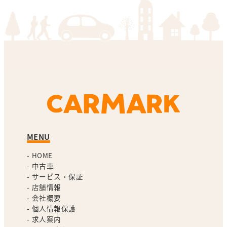
MENU
-
HOME
-
中古車
-
サービス・保証
-
店舗情報
-
会社概要
-
個人情報保護
-
求人案内