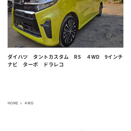
ダイハツ タントカスタム RS ４WD 9インチ
ナビ ターボ ドラレコ
HOME
４WD